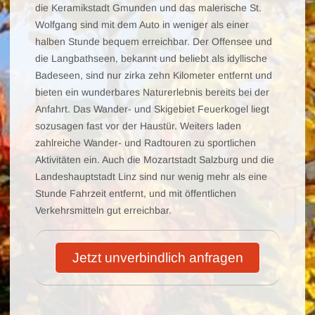
die Keramikstadt Gmunden und das malerische St.
Wolfgang sind mit dem Auto in weniger als einer
halben Stunde bequem erreichbar. Der Offensee und
die Langbathseen, bekannt und beliebt als idyllische
Badeseen, sind nur zirka zehn Kilometer entfernt und
bieten ein wunderbares Naturerlebnis bereits bei der
Anfahrt. Das Wander- und Skigebiet Feuerkogel liegt
sozusagen fast vor der Haustür. Weiters laden
zahlreiche Wander- und Radtouren zu sportlichen
Aktivitäten ein. Auch die Mozartstadt Salzburg und die
Landeshauptstadt Linz sind nur wenig mehr als eine
Stunde Fahrzeit entfernt, und mit öffentlichen
Verkehrsmitteln gut erreichbar.
Jetzt unverbindlich anfragen